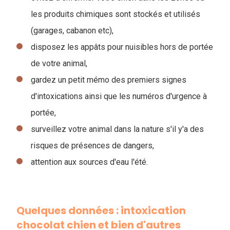
les produits chimiques sont stockés et utilisés
(garages, cabanon etc),
disposez les appâts pour nuisibles hors de portée
de votre animal,
gardez un petit mémo des premiers signes
d'intoxications ainsi que les numéros d'urgence à
portée,
surveillez votre animal dans la nature s'il y'a des
risques de présences de dangers,
attention aux sources d'eau l'été.
Quelques données : intoxication
chocolat chien et bien d'autres