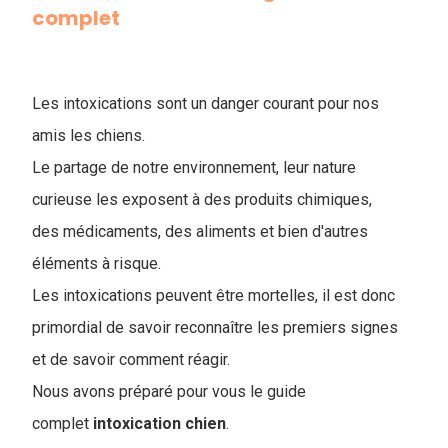
complet
Les intoxications sont un danger courant pour nos
amis les chiens.
Le partage de notre environnement, leur nature
curieuse les exposent à des produits chimiques,
des médicaments, des aliments et bien d'autres
éléments à risque.
Les intoxications peuvent être mortelles, il est donc
primordial de savoir reconnaître les premiers signes
et de savoir comment réagir.
Nous avons préparé pour vous le guide
complet
intoxication chien
.