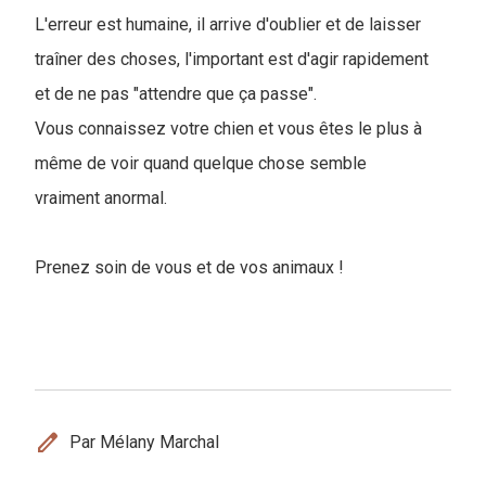
L'erreur est humaine, il arrive d'oublier et de laisser
traîner des choses, l'important est d'agir rapidement
et de ne pas "attendre que ça passe".
Vous connaissez votre chien et vous êtes le plus à
même de voir quand quelque chose semble
vraiment anormal.
Prenez soin de vous et de vos animaux !
edit
Par Mélany Marchal