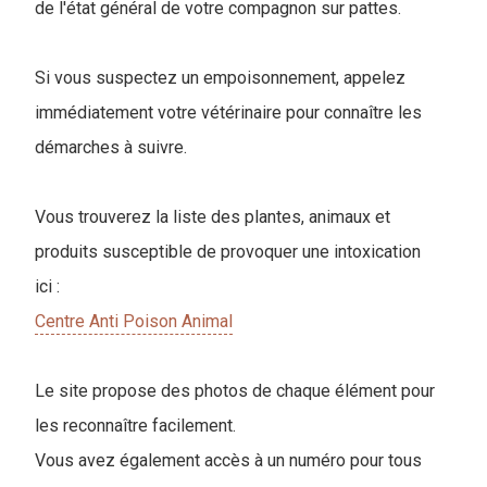
de l'état général de votre compagnon sur pattes.
Si vous suspectez un empoisonnement, appelez
immédiatement votre vétérinaire pour connaître les
démarches à suivre.
Vous trouverez la liste des plantes, animaux et
produits susceptible de provoquer une intoxication
ici :
Centre Anti Poison Animal
Le site propose des photos de chaque élément pour
les reconnaître facilement.
Vous avez également accès à un numéro pour tous