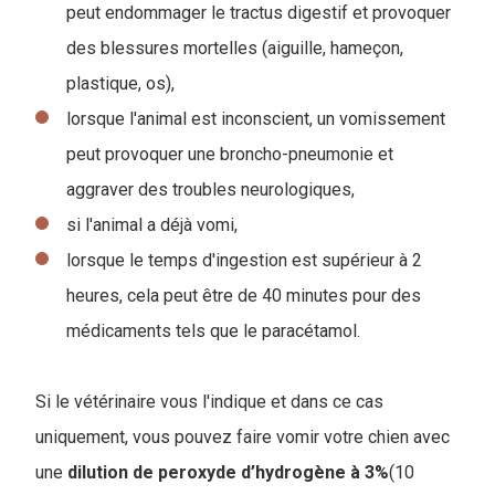
peut endommager le tractus digestif et provoquer
des blessures mortelles (aiguille, hameçon,
plastique, os),
lorsque l'animal est inconscient, un vomissement
peut provoquer une broncho-pneumonie et
aggraver des troubles neurologiques,
si l'animal a déjà vomi,
lorsque le temps d'ingestion est supérieur à 2
heures, cela peut être de 40 minutes pour des
médicaments tels que le paracétamol.
Si le vétérinaire vous l'indique et dans ce cas
uniquement, vous pouvez faire vomir votre chien avec
une
dilution de peroxyde d’hydrogène à 3%
(10