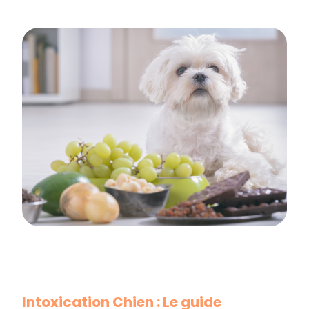
Intoxication Chien : Le guide