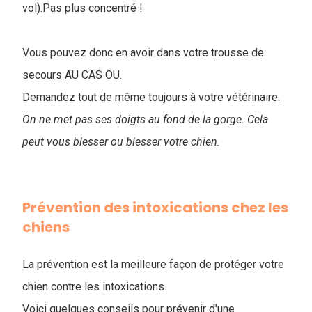
vol).Pas plus concentré !
Vous pouvez donc en avoir dans votre trousse de
secours AU CAS OU.
Demandez tout de même toujours à votre vétérinaire.
On ne met pas ses doigts au fond de la gorge. Cela
peut vous blesser ou blesser votre chien.
Prévention des intoxications chez les
chiens
La prévention est la meilleure façon de protéger votre
chien contre les intoxications.
Voici quelques conseils pour prévenir d'une