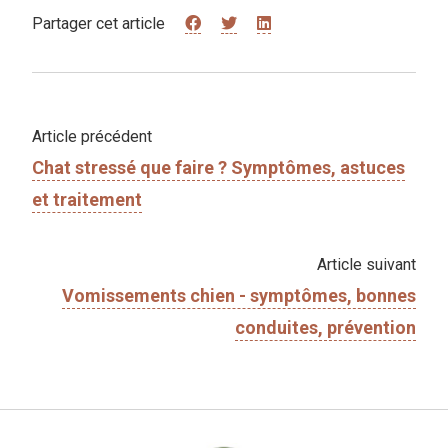
Partager cet article
Article précédent
Chat stressé que faire ? Symptômes, astuces
et traitement
Article suivant
Vomissements chien - symptômes, bonnes
conduites, prévention