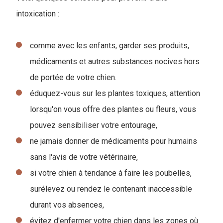
intoxication :
comme avec les enfants, garder ses produits,
médicaments et autres substances nocives hors
de portée de votre chien.
éduquez-vous sur les plantes toxiques, attention
lorsqu'on vous offre des plantes ou fleurs, vous
pouvez sensibiliser votre entourage,
ne jamais donner de médicaments pour humains
sans l'avis de votre vétérinaire,
si votre chien à tendance à faire les poubelles,
surélevez ou rendez le contenant inaccessible
durant vos absences,
évitez d'enfermer votre chien dans les zones où