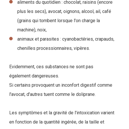
aliments du quotidien : chocolat, raisins (encore
plus les secs), avocat, oignons, alcool, ail, café
(grains qui tombent lorsque l'on charge la
machine), noix,
animaux et parasites : cyanobactéries, crapauds,
chenilles processionnaires, vipères.
Evidemment, ces substances ne sont pas
également dangereuses.
Si certains provoquent un inconfort digestif comme
l'avocat, d'autres tuent comme le doliprane.
Les symptômes et la gravité de l'intoxication varient
en fonction de la quantité ingérée, de la taille et