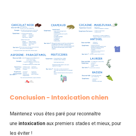
Conclusion - Intoxication chien
Maintenez vous êtes paré pour reconnaître
une
intoxication
aux premiers stades et mieux, pour
les éviter !