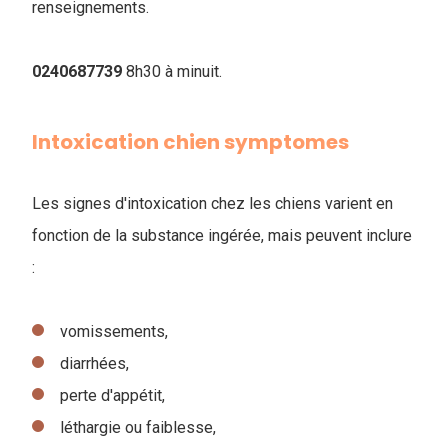
renseignements.
0240687739
8h30 à minuit.
Intoxication chien symptomes
Les signes d'intoxication chez les chiens varient en
fonction de la substance ingérée, mais peuvent inclure
:
vomissements,
diarrhées,
perte d'appétit,
léthargie ou faiblesse,