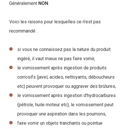
Généralement
NON
.
Voici les raisons pour lesquelles ce n'est pas
recommandé :
si vous ne connaissez pas la nature du produit
ingéré, il vaut mieux ne pas faire vomir,
le vomissement après ingestion de produits
corrosifs (javel, acides, nettoyants, déboucheurs
etc) peuvent provoquer ou aggraver des brûlures,
le vomissement après ingestion d'hydrocarbures
(pétrole, huile moteur etc), le vomissement peut
provoquer une aspiration dans les poumons,
faire vomir un objets tranchants ou pointue