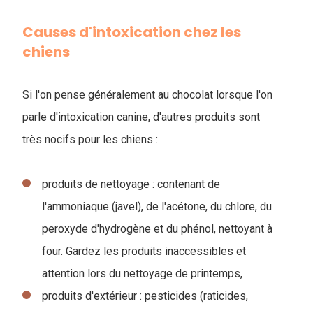
Causes d'intoxication chez les
chiens
Si l'on pense généralement au chocolat lorsque l'on
parle d'intoxication canine, d'autres produits sont
très nocifs pour les chiens :
produits de nettoyage : contenant de
l'ammoniaque (javel), de l'acétone, du chlore, du
peroxyde d'hydrogène et du phénol, nettoyant à
four. Gardez les produits inaccessibles et
attention lors du nettoyage de printemps,
produits d'extérieur : pesticides (raticides,