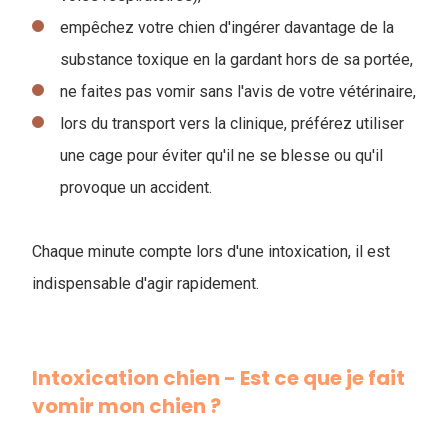
empêchez votre chien d'ingérer davantage de la
substance toxique en la gardant hors de sa portée,
ne faites pas vomir sans l'avis de votre vétérinaire,
lors du transport vers la clinique, préférez utiliser
une cage pour éviter qu'il ne se blesse ou qu'il
provoque un accident.
Chaque minute compte lors d'une intoxication, il est
indispensable d'agir rapidement.
Intoxication chien - Est ce que je fait
vomir mon chien ?