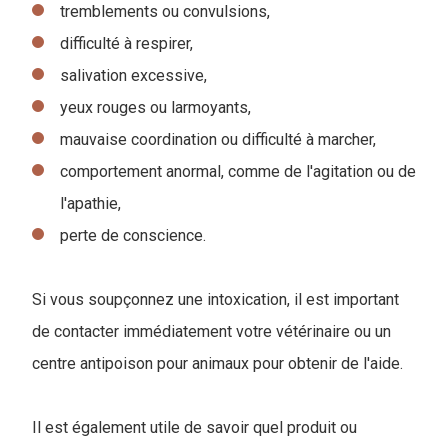
tremblements ou convulsions,
difficulté à respirer,
salivation excessive,
yeux rouges ou larmoyants,
mauvaise coordination ou difficulté à marcher,
comportement anormal, comme de l'agitation ou de
l'apathie,
perte de conscience.
Si vous soupçonnez une intoxication, il est important
de contacter immédiatement votre vétérinaire ou un
centre antipoison pour animaux pour obtenir de l'aide.
Il est également utile de savoir quel produit ou