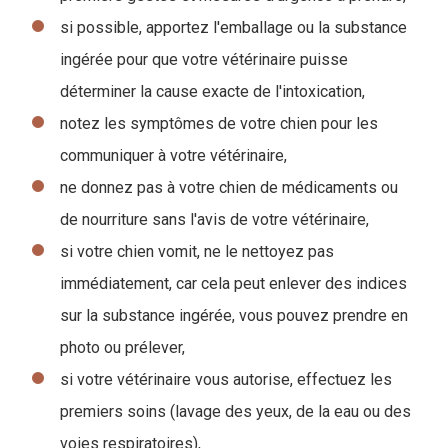
si possible, apportez l'emballage ou la substance
ingérée pour que votre vétérinaire puisse
déterminer la cause exacte de l'intoxication,
notez les symptômes de votre chien pour les
communiquer à votre vétérinaire,
ne donnez pas à votre chien de médicaments ou
de nourriture sans l'avis de votre vétérinaire,
si votre chien vomit, ne le nettoyez pas
immédiatement, car cela peut enlever des indices
sur la substance ingérée, vous pouvez prendre en
photo ou prélever,
si votre vétérinaire vous autorise, effectuez les
premiers soins (lavage des yeux, de la eau ou des
voies respiratoires),