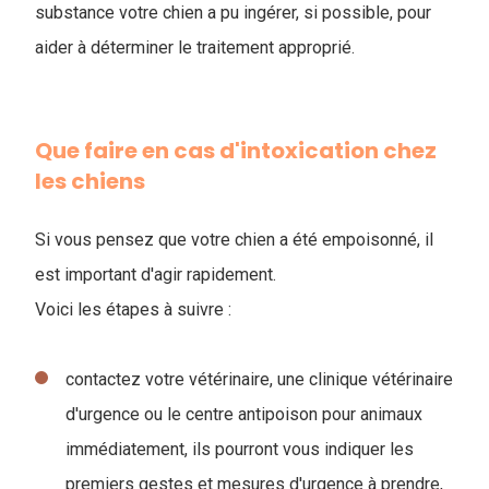
substance votre chien a pu ingérer, si possible, pour
aider à déterminer le traitement approprié.
Que faire en cas d'intoxication chez
les chiens
Si vous pensez que votre chien a été empoisonné, il
est important d'agir rapidement.
Voici les étapes à suivre :
contactez votre vétérinaire, une clinique vétérinaire
d'urgence ou le centre antipoison pour animaux
immédiatement, ils pourront vous indiquer les
premiers gestes et mesures d'urgence à prendre,