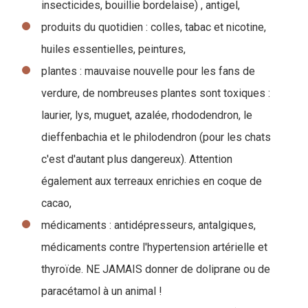
insecticides, bouillie bordelaise) , antigel,
produits du quotidien : colles, tabac et nicotine,
huiles essentielles, peintures,
plantes : mauvaise nouvelle pour les fans de
verdure, de nombreuses plantes sont toxiques :
laurier, lys, muguet, azalée, rhododendron, le
dieffenbachia et le philodendron (pour les chats
c'est d'autant plus dangereux). Attention
également aux terreaux enrichies en coque de
cacao,
médicaments : antidépresseurs, antalgiques,
médicaments contre l'hypertension artérielle et
thyroïde. NE JAMAIS donner de doliprane ou de
paracétamol à un animal !