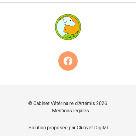
© Cabinet Vétérinaire d'Artémis 2026.
Mentions légales
Solution proposée par Clubvet Digital