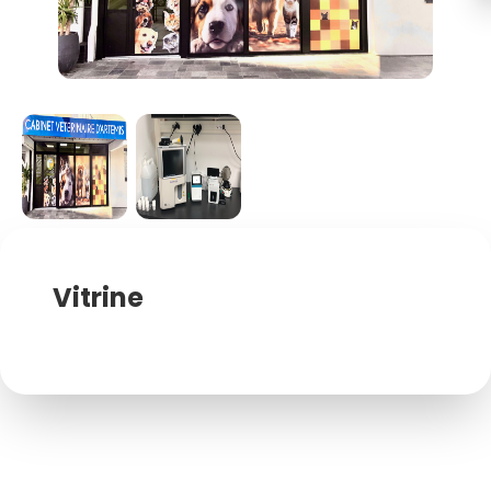
Vitrine