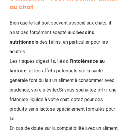
au chat
Bien que le lait soit souvent associé aux chats, il
n’est pas forcément adapté aux
besoins
nutritionnels
des félins, en particulier pour les
adultes.
Les risques digestifs, liés à
l’intolérance
au
lactose
, et les effets potentiels sur la santé
générale font du lait un aliment à consommer avec
prudence, voire à éviter.Si vous souhaitez offrir une
friandise liquide à votre chat, optez pour des
produits sans lactose spécialement formulés pour
lui.
En cas de doute sur la compatibilité avec un aliment,