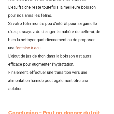
L'eau fraiche reste toutefois la meilleure boisson
pour nos amis les félins.
Si votre félin montre peu d'intérêt pour sa gamelle
d'eau, essayez de changer la matière de celle-ci, de
bien la nettoyer quotidiennement ou de proposer
une
fontaine à eau
.
L'ajout de jus de thon dans la boisson est aussi
efficace pour augmenter l'hydratation.
Finalement, effectuer une transition vers une
alimentation humide peut également être une
solution.
Conclusion - Peut on donner du lait