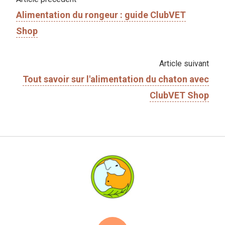
Alimentation du rongeur : guide ClubVET
Shop
Article suivant
Tout savoir sur l'​alimentation du chaton avec
ClubVET Shop