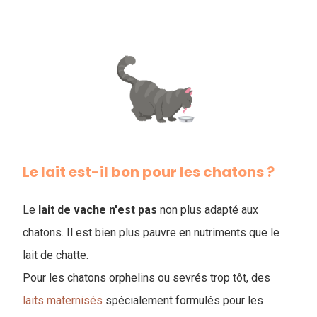
Le lait est-il bon pour les chatons ?
Le
lait de vache n'est pas
non plus adapté aux
chatons. Il est bien plus pauvre en nutriments que le
lait de chatte.
Pour les chatons orphelins ou sevrés trop tôt, des
laits maternisés
spécialement formulés pour les