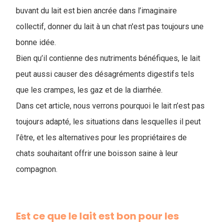
buvant du lait est bien ancrée dans l’imaginaire
collectif, donner du lait à un chat n'est pas toujours une
bonne idée.
Bien qu’il contienne des nutriments bénéfiques, le lait
peut aussi causer des désagréments digestifs tels
que les crampes, les gaz et de la diarrhée.
Dans cet article, nous verrons pourquoi le lait n’est pas
toujours adapté, les situations dans lesquelles il peut
l’être, et les alternatives pour les propriétaires de
chats souhaitant offrir une boisson saine à leur
compagnon.
Est ce que le lait est bon pour les