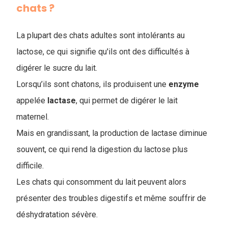
chats ?
La plupart des chats adultes sont intolérants au
lactose, ce qui signifie qu'ils ont des difficultés à
digérer le sucre du lait.
Lorsqu’ils sont chatons, ils produisent une
enzyme
appelée
lactase
, qui permet de digérer le lait
maternel.
M
ais en grandissant, la production de lactase diminue
souvent, ce qui rend la digestion du lactose plus
difficile.
Les chats qui consomment du lait peuvent alors
présenter des troubles digestifs et même souffrir de
déshydratation sévère.