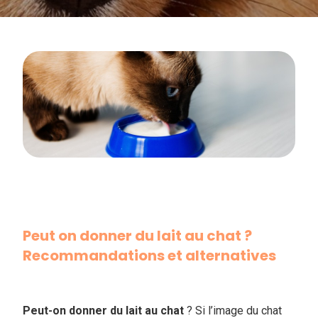
Peut on donner du lait au chat ?
Recommandations et alternatives
Peut-on donner du lait au chat
? Si l’image du chat