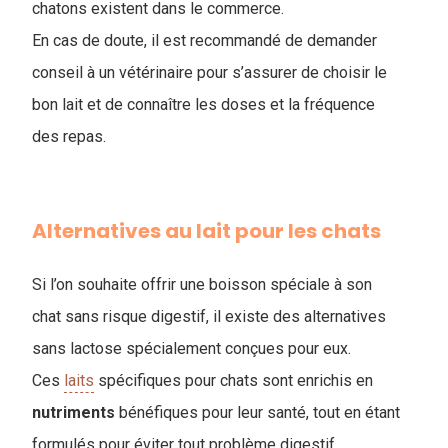
chatons existent dans le commerce.
En cas de doute, il est recommandé de demander
conseil à un vétérinaire pour s’assurer de choisir le
bon lait et de connaître les doses et la fréquence
des repas.
Alternatives au lait pour les chats
Si l’on souhaite offrir une boisson spéciale à son
chat sans risque digestif, il existe des alternatives
sans lactose spécialement conçues pour eux.
Ces
laits
spécifiques pour chats sont enrichis en
nutriments
bénéfiques pour leur santé, tout en étant
formulés pour éviter tout problème digestif.